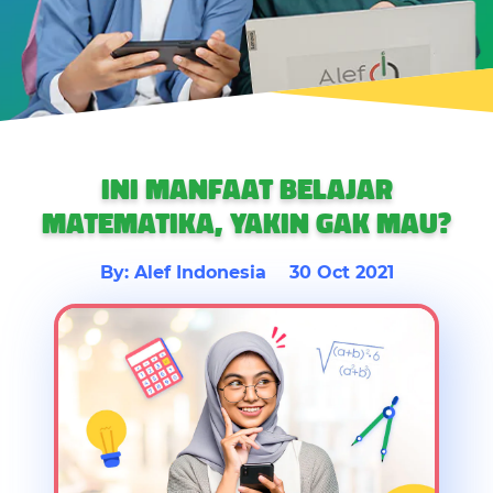
INI MANFAAT BELAJAR
MATEMATIKA, YAKIN GAK MAU?
By: Alef Indonesia
30 Oct 2021