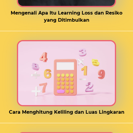
Mengenali Apa Itu Learning Loss dan Resiko
yang Ditimbulkan
Cara Menghitung Keliling dan Luas Lingkaran