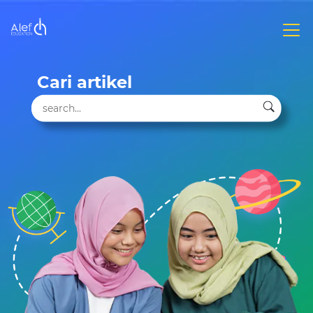
Cari artikel