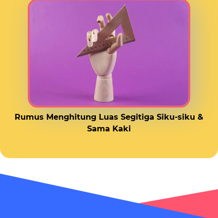
Rumus Menghitung Luas Segitiga Siku-siku &
Sama Kaki