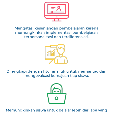
Mengatasi kesenjangan pembelajaran karena
memungkinkan implementasi pembelajaran
terpersonalisasi dan terdiferensiasi.
Dilengkapi dengan fitur analitik untuk memantau dan
mengevaluasi kemajuan tiap siswa.
Memungkinkan siswa untuk belajar lebih dari apa yang