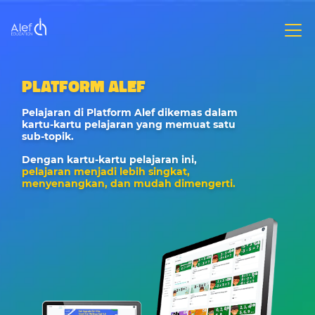
PLATFORM ALEF
Pelajaran di Platform Alef dikemas dalam
kartu-kartu pelajaran yang memuat satu
sub-topik.
Dengan kartu-kartu pelajaran ini,
pelajaran menjadi lebih singkat,
menyenangkan, dan mudah dimengerti.