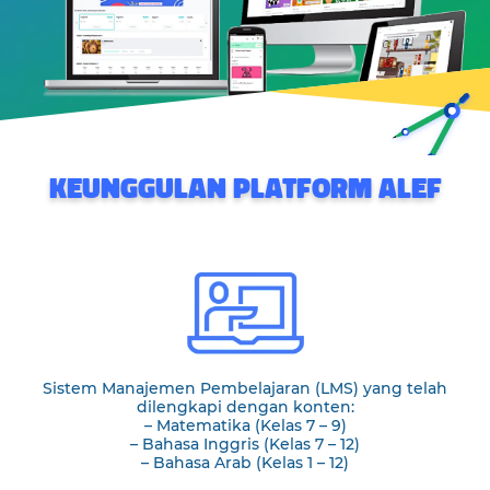
KEUNGGULAN PLATFORM ALEF
Sistem Manajemen Pembelajaran (LMS) yang telah
dilengkapi dengan konten:
– Matematika (Kelas 7 – 9)
– Bahasa Inggris (Kelas 7 – 12)
– Bahasa Arab (Kelas 1 – 12)