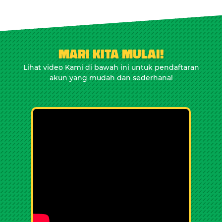
MARI KITA MULAI!
Lihat video Kami di bawah ini untuk pendaftaran
akun yang mudah dan sederhana!