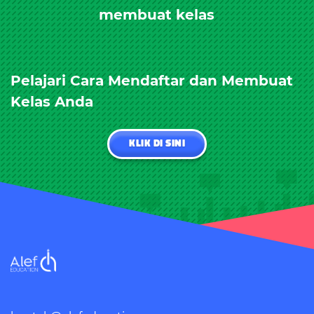
membuat kelas
Pelajari Cara Mendaftar dan Membuat
Kelas Anda
KLIK DI SINI