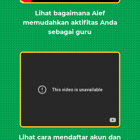
Lihat bagaimana Alef
memudahkan aktifitas Anda
sebagai guru
Lihat cara mendaftar akun dan