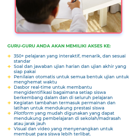
GURU-GURU ANDA AKAN MEMILIKI AKSES KE:
350+ pelajaran yang interaktif, menarik, dan sesuai
standar
Soal dan jawaban ujian harian dan ujian akhir yang
siap pakai
Penilaian otomatis untuk semua bentuk ujian untuk
menghemat waktu
Dasbor real-time untuk membantu
mengidentifikasi bagaimana setiap siswa
berkembang dalam dan di seluruh pelajaran
Kegiatan tambahan termasuk permainan dan
latihan untuk mendukung prestasi siswa
Platform
yang mudah digunakan yang dapat
mendukung pembelajaran di sekolah/madrasah
atau jarak jauh
Visual dan video yang menyenangkan untuk
membuat para siswa lebih terlibat.