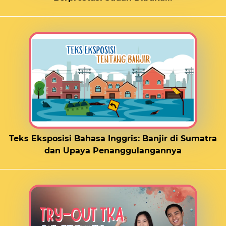
Teks Eksposisi Bahasa Inggris: Banjir di Sumatra
dan Upaya Penanggulangannya