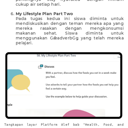
cukup air setiap hari.
My Lifestyle Plan Part Two
Pada tugas kedua ini siswa diminta untuk
mendiskusikan dengan teman mereka apa yang
mereka rasakan dengan mengkonsumsi
makanan sehat. Siswa diminta untuk
menggunakan GǣadverbGǥ yang telah mereka
pelajari.
Tangkapan layar Platform Alef bab "Health, Food, and