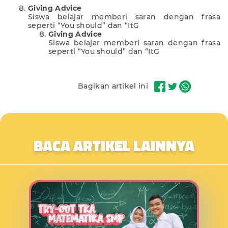
Giving Advice
Siswa belajar memberi saran dengan frasa
seperti “You should” dan “ItG
Giving Advice
Siswa belajar memberi saran dengan frasa
seperti “You should” dan “ItG
Bagikan artikel ini
BACA ARTIKEL LAINNYA