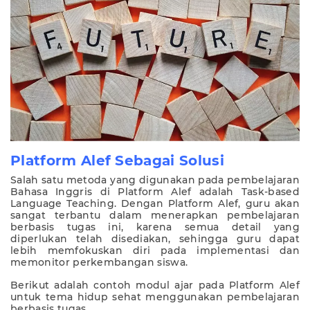
Platform Alef Sebagai Solusi
Salah satu metoda yang digunakan pada pembelajaran
Bahasa Inggris di Platform Alef adalah Task-based
Language Teaching. Dengan Platform Alef, guru akan
sangat terbantu dalam menerapkan pembelajaran
berbasis tugas ini, karena semua detail yang
diperlukan telah disediakan, sehingga guru dapat
lebih memfokuskan diri pada implementasi dan
memonitor perkembangan siswa.
Berikut adalah contoh modul ajar pada Platform Alef
untuk tema hidup sehat menggunakan pembelajaran
berbasis tugas.