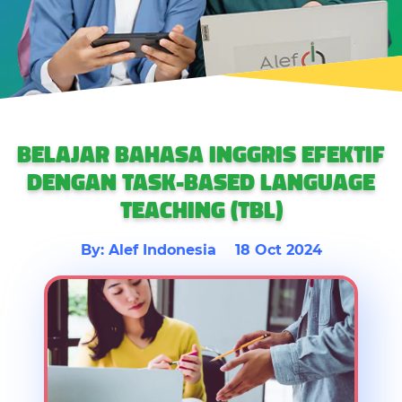
BELAJAR BAHASA INGGRIS EFEKTIF
DENGAN TASK-BASED LANGUAGE
TEACHING (TBL)
By: Alef Indonesia
18 Oct 2024