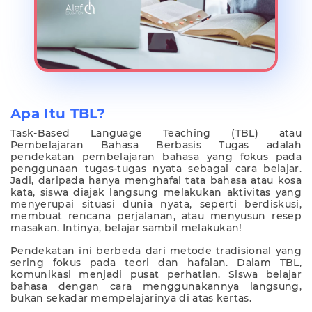
Apa Itu TBL?
Task-Based Language Teaching (TBL) atau
Pembelajaran Bahasa Berbasis Tugas adalah
pendekatan pembelajaran bahasa yang fokus pada
penggunaan tugas-tugas nyata sebagai cara belajar.
Jadi, daripada hanya menghafal tata bahasa atau kosa
kata, siswa diajak langsung melakukan aktivitas yang
menyerupai situasi dunia nyata, seperti berdiskusi,
membuat rencana perjalanan, atau menyusun resep
masakan. Intinya, belajar sambil melakukan!
Pendekatan ini berbeda dari metode tradisional yang
sering fokus pada teori dan hafalan. Dalam TBL,
komunikasi menjadi pusat perhatian. Siswa belajar
bahasa dengan cara menggunakannya langsung,
bukan sekadar mempelajarinya di atas kertas.