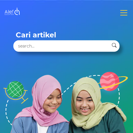
Cari artikel