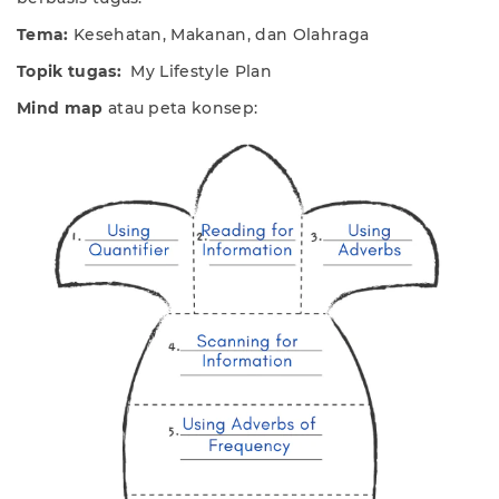
Tema:
Kesehatan, Makanan, dan Olahraga
Topik tugas:
My Lifestyle Plan
Mind map
atau peta konsep: