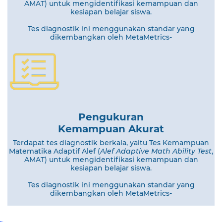
AMAT) untuk mengidentifikasi kemampuan dan
kesiapan belajar siswa.
Tes diagnostik ini menggunakan standar yang
dikembangkan oleh MetaMetrics-
Pengukuran
Kemampuan Akurat
Terdapat tes diagnostik berkala, yaitu Tes Kemampuan
Matematika Adaptif Alef (
Alef Adaptive Math Ability Test
,
AMAT) untuk mengidentifikasi kemampuan dan
kesiapan belajar siswa.
Tes diagnostik ini menggunakan standar yang
dikembangkan oleh MetaMetrics-