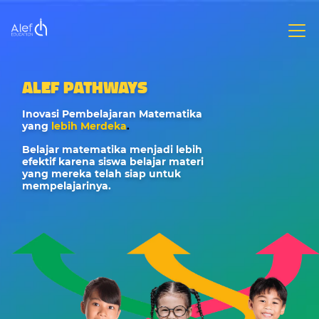
ALEF PATHWAYS
Inovasi Pembelajaran Matematika
yang
lebih Merdeka
.
Belajar matematika menjadi lebih
efektif karena siswa belajar materi
yang mereka telah siap untuk
mempelajarinya.