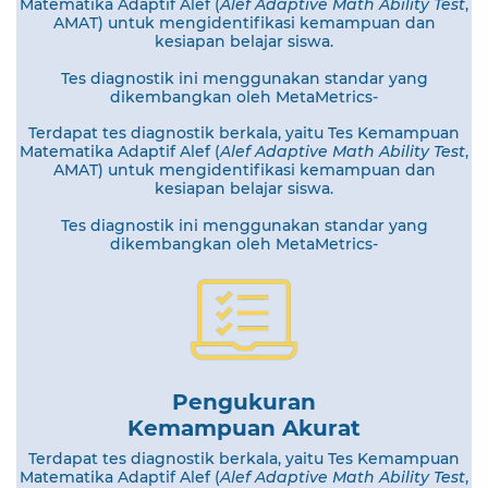
Matematika Adaptif Alef (
Alef Adaptive Math Ability Test
,
AMAT) untuk mengidentifikasi kemampuan dan
kesiapan belajar siswa.
Tes diagnostik ini menggunakan standar yang
dikembangkan oleh MetaMetrics-
Terdapat tes diagnostik berkala, yaitu Tes Kemampuan
Matematika Adaptif Alef (
Alef Adaptive Math Ability Test
,
AMAT) untuk mengidentifikasi kemampuan dan
kesiapan belajar siswa.
Tes diagnostik ini menggunakan standar yang
dikembangkan oleh MetaMetrics-
Pengukuran
Kemampuan Akurat
Terdapat tes diagnostik berkala, yaitu Tes Kemampuan
Matematika Adaptif Alef (
Alef Adaptive Math Ability Test
,