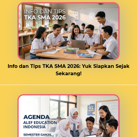
Info dan Tips TKA SMA 2026: Yuk Siapkan Sejak
Sekarang!