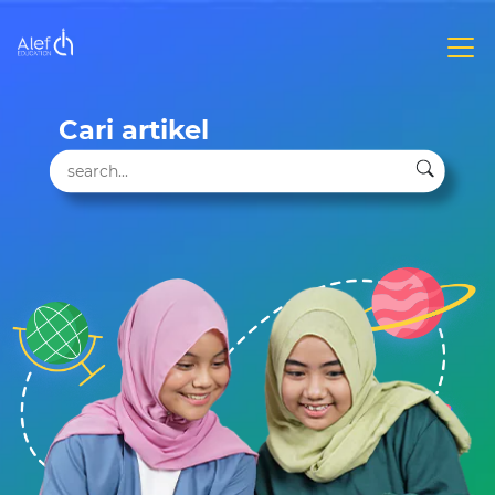
Cari artikel