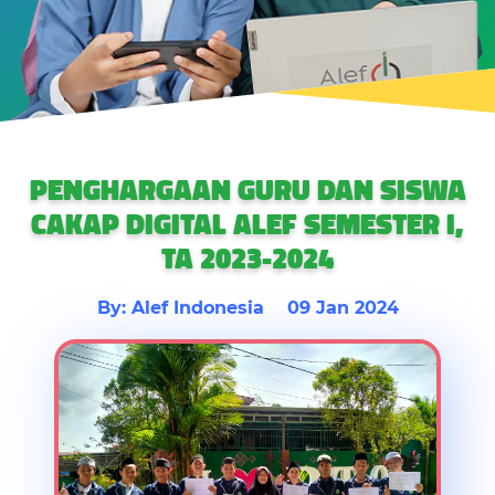
PENGHARGAAN GURU DAN SISWA
CAKAP DIGITAL ALEF SEMESTER I,
TA 2023-2024
By: Alef Indonesia
09 Jan 2024