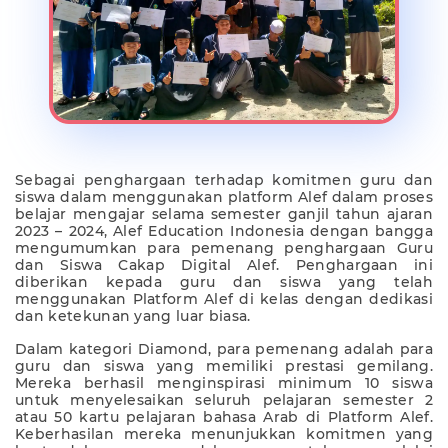
Sebagai penghargaan terhadap komitmen guru dan
siswa dalam menggunakan platform Alef dalam proses
belajar mengajar selama semester ganjil tahun ajaran
2023 – 2024, Alef Education Indonesia dengan bangga
mengumumkan para pemenang penghargaan Guru
dan Siswa Cakap Digital Alef. Penghargaan ini
diberikan kepada guru dan siswa yang telah
menggunakan Platform Alef di kelas dengan dedikasi
dan ketekunan yang luar biasa.
Dalam kategori Diamond, para pemenang adalah para
guru dan siswa yang memiliki prestasi gemilang.
Mereka berhasil menginspirasi minimum 10 siswa
untuk menyelesaikan seluruh pelajaran semester 2
atau 50 kartu pelajaran bahasa Arab di Platform Alef.
Keberhasilan mereka menunjukkan komitmen yang