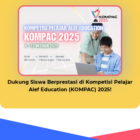
Dukung Siswa Berprestasi di Kompetisi Pelajar
Alef Education (KOMPAC) 2025!