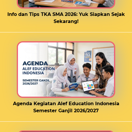
Info dan Tips TKA SMA 2026: Yuk Siapkan Sejak
Sekarang!
Agenda Kegiatan Alef Education Indonesia
Semester Ganjil 2026/2027