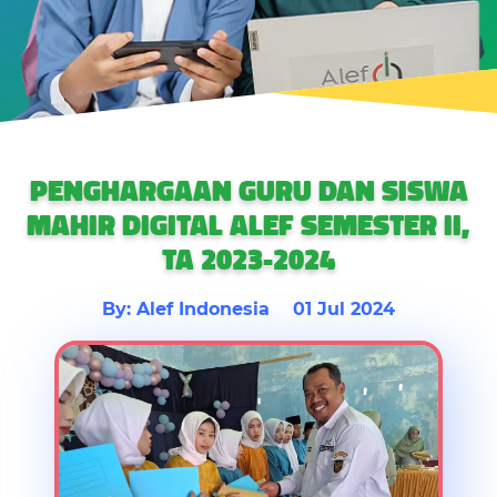
PENGHARGAAN GURU DAN SISWA
MAHIR DIGITAL ALEF SEMESTER II,
TA 2023-2024
By: Alef Indonesia
01 Jul 2024