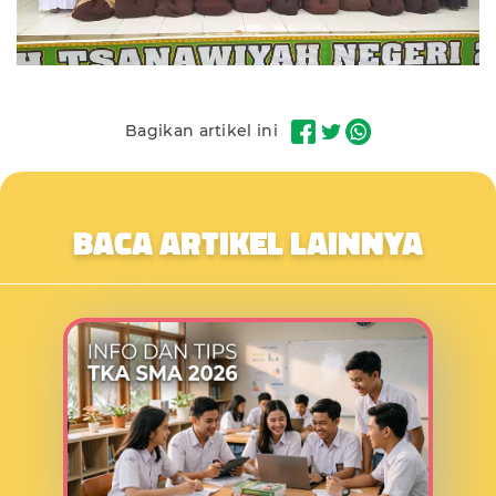
Bagikan artikel ini
BACA ARTIKEL LAINNYA