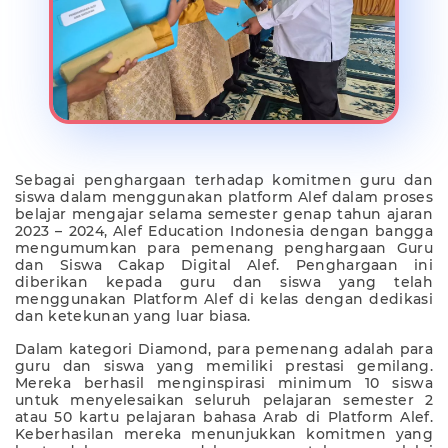
Sebagai penghargaan terhadap komitmen guru dan
siswa dalam menggunakan platform Alef dalam proses
belajar mengajar selama semester genap tahun ajaran
2023 – 2024, Alef Education Indonesia dengan bangga
mengumumkan para pemenang penghargaan Guru
dan Siswa Cakap Digital Alef. Penghargaan ini
diberikan kepada guru dan siswa yang telah
menggunakan Platform Alef di kelas dengan dedikasi
dan ketekunan yang luar biasa.
Dalam kategori Diamond, para pemenang adalah para
guru dan siswa yang memiliki prestasi gemilang.
Mereka berhasil menginspirasi minimum 10 siswa
untuk menyelesaikan seluruh pelajaran semester 2
atau 50 kartu pelajaran bahasa Arab di Platform Alef.
Keberhasilan mereka menunjukkan komitmen yang