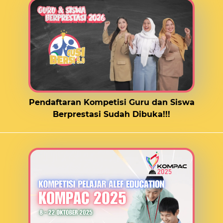
Pendaftaran Kompetisi Guru dan Siswa
Berprestasi Sudah Dibuka!!!