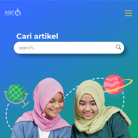
Cari artikel