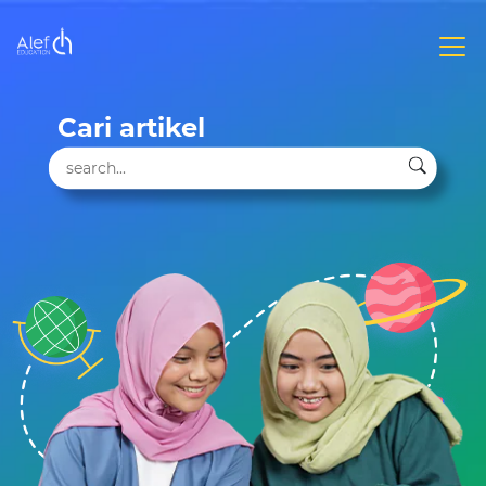
Cari artikel