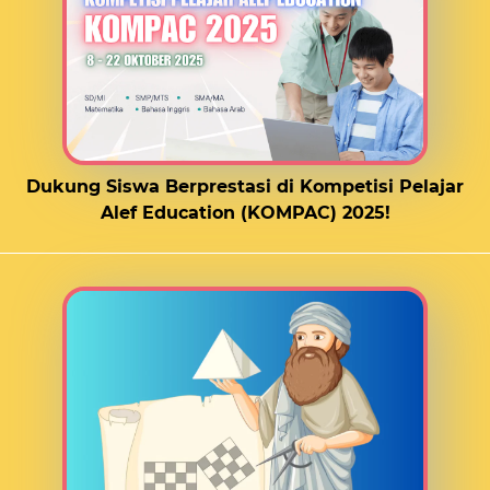
Dukung Siswa Berprestasi di Kompetisi Pelajar
Alef Education (KOMPAC) 2025!