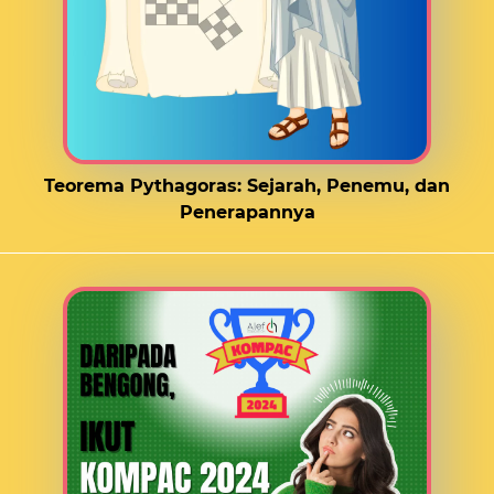
Teorema Pythagoras: Sejarah, Penemu, dan
Penerapannya