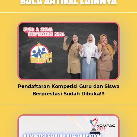
BACA ARTIKEL LAINNYA
Pendaftaran Kompetisi Guru dan Siswa
Berprestasi Sudah Dibuka!!!