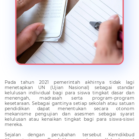
Pada tahun 2021 pemerintah akhirnya tidak lagi
menetapkan UN (Ujian Nasional) sebagai standar
kelulusan individual bagi para siswa tingkat dasar dan
menengah, madrasah serta program-program
kesetaraan. Sebagai gantinya setiap sekolah atau satuan
pendidikan dapat menentukan secara otonom
mekanisme pengujian dan asesmen sebagai syarat
kelulusan atau kenaikan tingkat bagi para siswa-siswi
mereka.
Sejalan dengan perubahan tersebut Kemdikbud