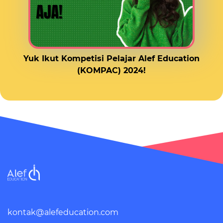
Yuk Ikut Kompetisi Pelajar Alef Education
(KOMPAC) 2024!
kontak@alefeducation.com