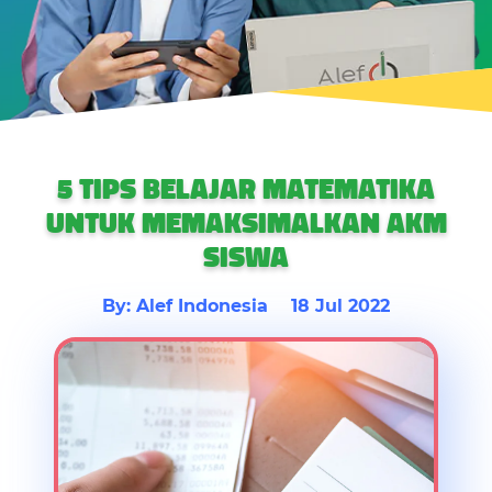
5 TIPS BELAJAR MATEMATIKA
UNTUK MEMAKSIMALKAN AKM
SISWA
By: Alef Indonesia
18 Jul 2022